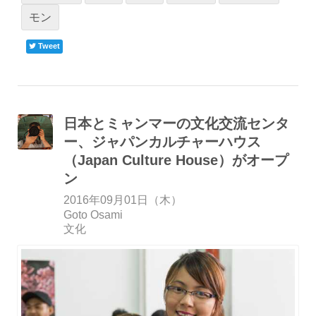
モン
Tweet
日本とミャンマーの文化交流センタ
ー、ジャパンカルチャーハウス
（Japan Culture House）がオープ
ン
2016年09月01日（木）
Goto Osami
文化