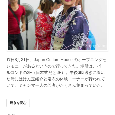
昨日8月31日、Japan Culture House のオープニングセ
レモニーがあるというので行ってきた。場所は、パー
ルコンドの2F（日本式だと3F）。午後3時過ぎに着い
た時にはけん玉紹介と浴衣の体験コーナーが行われて
いて、ミャンマー人の若者がたくさん集まっていた。
続きを読む