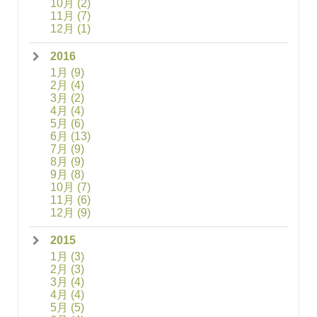
10月
(2)
11月
(7)
12月
(1)
2016
1月
(9)
2月
(4)
3月
(2)
4月
(4)
5月
(6)
6月
(13)
7月
(9)
8月
(9)
9月
(8)
10月
(7)
11月
(6)
12月
(9)
2015
1月
(3)
2月
(3)
3月
(4)
4月
(4)
5月
(5)