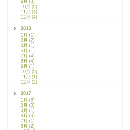
9月
(3)
10月
(5)
11月
(4)
12月
(4)
2018
1月
(1)
2月
(2)
3月
(1)
5月
(1)
7月
(4)
8月
(4)
9月
(1)
10月
(5)
11月
(1)
12月
(2)
2017
1月
(6)
2月
(3)
3月
(1)
6月
(3)
7月
(1)
8月
(2)