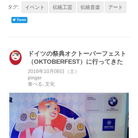
タグ:
イベント
伝統工芸
伝統音楽
アート
Tweet
ドイツの祭典オクトーバーフェスト
（OKTOBERFEST）に行ってきた
2016年10月08日（土）
pinger
食べる
文化