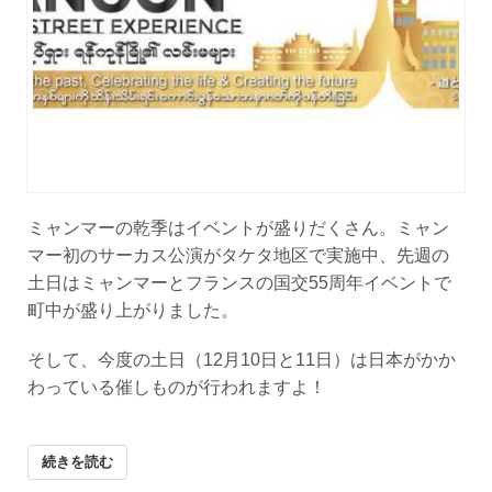
ミャンマーの乾季はイベントが盛りだくさん。ミャン
マー初のサーカス公演がタケタ地区で実施中、先週の
土日はミャンマーとフランスの国交55周年イベントで
町中が盛り上がりました。
そして、今度の土日（12月10日と11日）は日本がかか
わっている催しものが行われますよ！
続きを読む