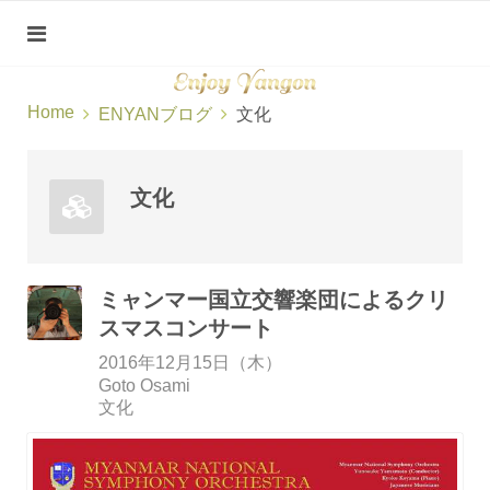
Home
ENYANブログ
文化
文化
ミャンマー国立交響楽団によるクリ
スマスコンサート
2016年12月15日（木）
Goto Osami
文化