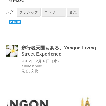
続きを読む
タグ:
クラシック
コンサート
音楽
Tweet
歩行者天国もある、Yangon Living
Street Experience
2016年12月07日（水）
Khine Khine
見る
文化