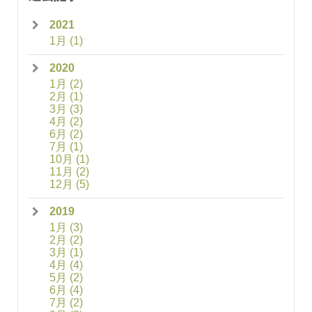
2021
1月
(1)
2020
1月
(2)
2月
(1)
3月
(3)
4月
(2)
6月
(2)
7月
(1)
10月
(1)
11月
(2)
12月
(5)
2019
1月
(3)
2月
(2)
3月
(1)
4月
(4)
5月
(2)
6月
(4)
7月
(2)