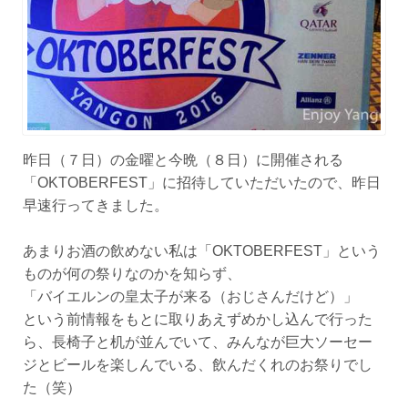
昨日（７日）の金曜と今晩（８日）に開催される
「OKTOBERFEST」に招待していただいたので、昨日
早速行ってきました。
あまりお酒の飲めない私は「OKTOBERFEST」という
ものが何の祭りなのかを知らず、
「バイエルンの皇太子が来る（おじさんだけど）」
という前情報をもとに取りあえずめかし込んで行った
ら、長椅子と机が並んでいて、みんなが巨大ソーセー
ジとビールを楽しんでいる、飲んだくれのお祭りでし
た（笑）