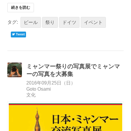
続きを読む
タグ:
ビール
祭り
ドイツ
イベント
Tweet
ミャンマー祭りの写真展でミャンマ
ーの写真を大募集
2016年09月25日（日）
Goto Osami
文化