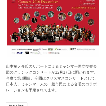
山本祐ノ介氏のサポートによるミャンマー国立交響楽
団のクラシックコンサートが12月17日に開かれます。
今度で第3回目、今回はクリスマスコンサートとして、
日本人、ミャンマー人の一般市民による合唱のコラボ
レーションも予定されてます。