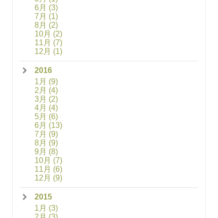
6月
(3)
7月
(1)
8月
(2)
10月
(2)
11月
(7)
12月
(1)
2016
1月
(9)
2月
(4)
3月
(2)
4月
(4)
5月
(6)
6月
(13)
7月
(9)
8月
(9)
9月
(8)
10月
(7)
11月
(6)
12月
(9)
2015
1月
(3)
2月
(3)