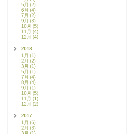
5月
(2)
6月
(4)
7月
(2)
9月
(3)
10月
(5)
11月
(4)
12月
(4)
2018
1月
(1)
2月
(2)
3月
(1)
5月
(1)
7月
(4)
8月
(4)
9月
(1)
10月
(5)
11月
(1)
12月
(2)
2017
1月
(6)
2月
(3)
3月
(1)