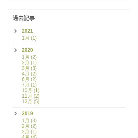
過去記事
2021
1月
(1)
2020
1月
(2)
2月
(1)
3月
(3)
4月
(2)
6月
(2)
7月
(1)
10月
(1)
11月
(2)
12月
(5)
2019
1月
(3)
2月
(2)
3月
(1)
4月
(4)