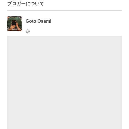
ブロガーについて
Goto Osami