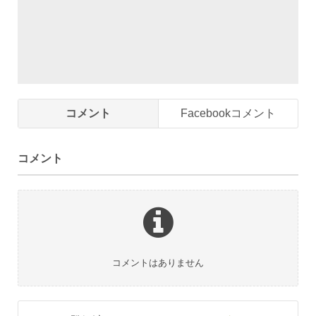
コメント
Facebookコメント
コメント
コメントはありません