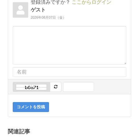
登録済みですか？
ここからログイン
ゲスト
2026年08月07日（金）
コメントを投稿
関連記事