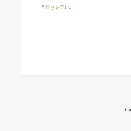
続きを読む...
Cr