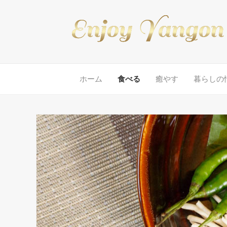
ホーム
食べる
癒やす
暮らしの