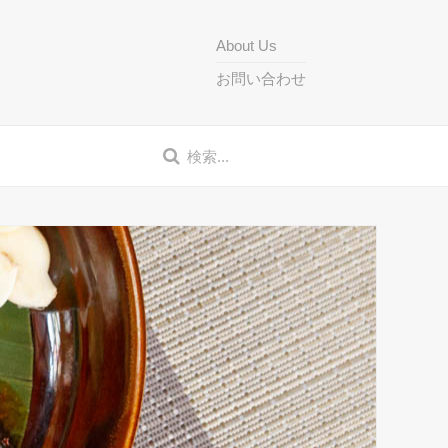
About Us
お問い合わせ