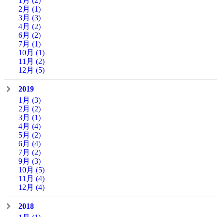
1月
(2)
2月
(1)
3月
(3)
4月
(2)
6月
(2)
7月
(1)
10月
(1)
11月
(2)
12月
(5)
2019
1月
(3)
2月
(2)
3月
(1)
4月
(4)
5月
(2)
6月
(4)
7月
(2)
9月
(3)
10月
(5)
11月
(4)
12月
(4)
2018