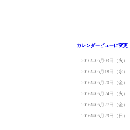
カレンダービューに変更
2016年05月03日（火）
2016年05月18日（水）
2016年05月20日（金）
2016年05月24日（火）
2016年05月27日（金）
2016年05月29日（日）