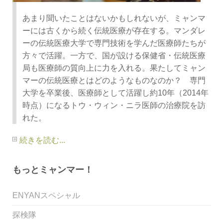
あまり聞いたことはないかもしれないが、ミャンマ
ーには古くから続く伝統医療が存在する。マンダレ
ーの伝統医療大学で専門技術を学んだ医療師たちが
方々で活躍。一方で、国が設ける保健省・伝統医療
局も医療師の質向上に力を入れる。果たしてミャン
マーの伝統医療とはどのようなものなのか？ 専門
大学を卒業後、医療師として活躍し約10年（2014年
時点）になるトウ・ウィン・ニラ医師の治療院を訪
れた。
続きを読む...
もっとミャンマー！
ENYANスペシャル
探検隊