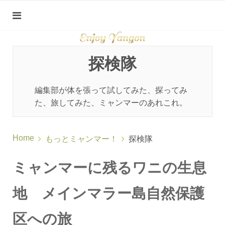
探検隊
編集部が体を張って試してみた、探ってみ
た、旅してみた、ミャンマーのあれこれ。
Home
もっとミャンマー！
探検隊
ミャンマーに残るワニの生息
地 メインマラー島自然保護
区への旅