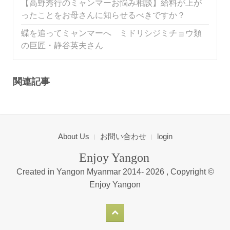
【高野秀行のミャンマーお悩み相談】給料が上が
ったことをお母さんに知らせるべきですか？
蝶を追ってミャンマーへ ミドリシジミチョウ類
の巨匠・静谷英夫さん
関連記事
About Us
お問い合わせ
login
Enjoy Yangon
Created in Yangon Myanmar 2014-
2026 , Copyright ©
Enjoy Yangon