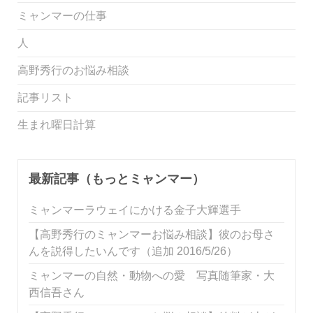
ミャンマーの仕事
人
高野秀行のお悩み相談
記事リスト
生まれ曜日計算
最新記事（もっとミャンマー）
ミャンマーラウェイにかける金子大輝選手
【高野秀行のミャンマーお悩み相談】彼のお母さ
んを説得したいんです（追加 2016/5/26）
ミャンマーの自然・動物への愛 写真随筆家・大
西信吾さん