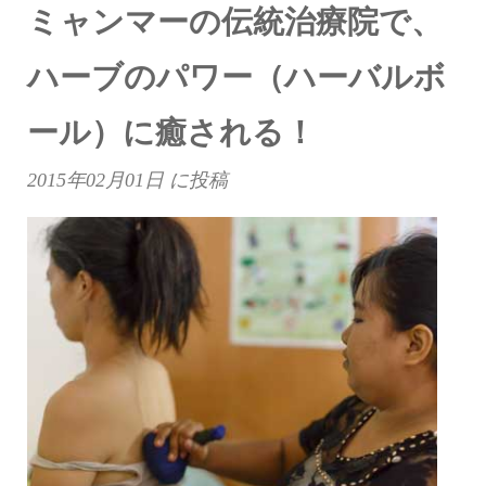
ミャンマーの伝統治療院で、
ハーブのパワー（ハーバルボ
ール）に癒される！
2015年02月01日
に投稿