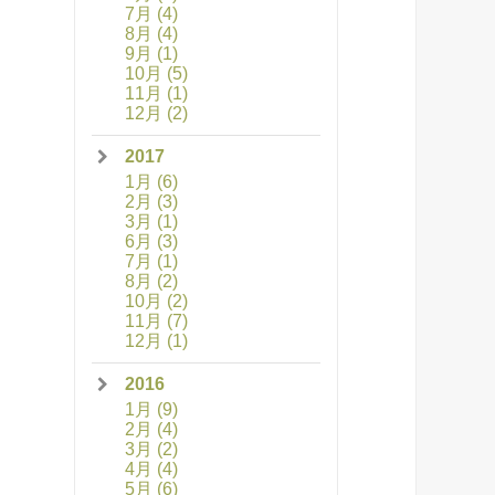
7月
(4)
8月
(4)
9月
(1)
10月
(5)
11月
(1)
12月
(2)
2017
1月
(6)
2月
(3)
3月
(1)
6月
(3)
7月
(1)
8月
(2)
10月
(2)
11月
(7)
12月
(1)
2016
1月
(9)
2月
(4)
3月
(2)
4月
(4)
5月
(6)