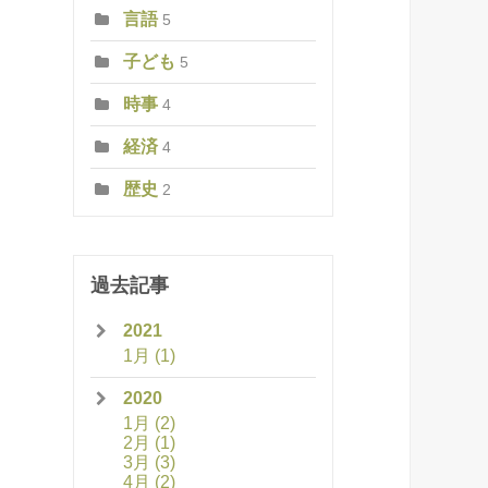
言語
5
子ども
5
時事
4
経済
4
歴史
2
過去記事
2021
1月
(1)
2020
1月
(2)
2月
(1)
3月
(3)
4月
(2)