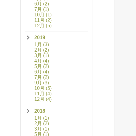
6月
(2)
7月
(1)
10月
(1)
11月
(2)
12月
(5)
2019
1月
(3)
2月
(2)
3月
(1)
4月
(4)
5月
(2)
6月
(4)
7月
(2)
9月
(3)
10月
(5)
11月
(4)
12月
(4)
2018
1月
(1)
2月
(2)
3月
(1)
5月
(1)