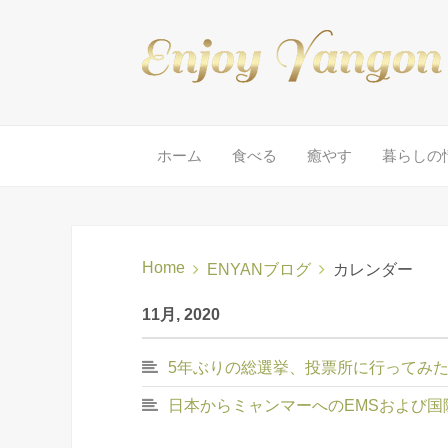
ホーム
食べる
癒やす
暮らしの
Home
ENYANブログ
カレンダー
11月, 2020
5年ぶりの総選挙、投票所に行ってみ
日本からミャンマーへのEMSおよび国