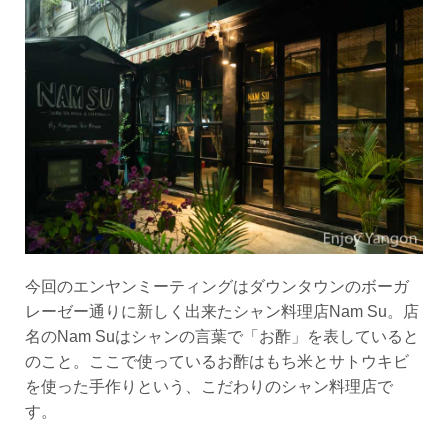
今回のエンヤンミーティングはダウンタウンのボーガ
レーゼー通りに新しく出来たシャン料理店Nam Su。店
名のNam Suはシャンの言葉で「お酢」を表していると
のこと。ここで使っているお酢はもち米とサトウキビ
を使った手作りという、こだわりのシャン料理店で
す。