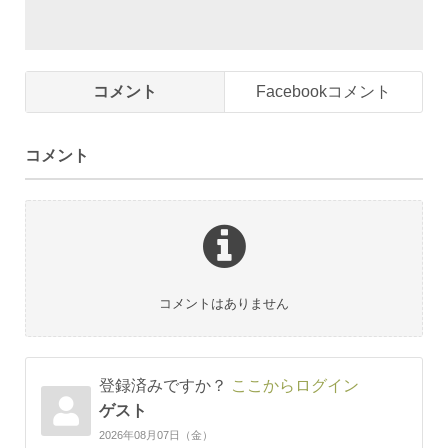
コメント
Facebookコメント
コメント
コメントはありません
登録済みですか？
ここからログイン
ゲスト
2026年08月07日（金）