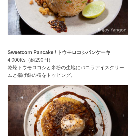
Sweetcorn Pancake / トウモロコシパンケーキ
4,000Ks（約290円）
乾燥トウモロコシと米粉の生地にバニラアイスクリー
ムと揚げ餅の粉をトッピング。