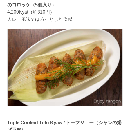
のコロッケ（5個入り）
4,200Kyat（約310円）
カレー風味でほろっとした食感
Triple Cooked Tofu Kyaw / トーフジョー（シャンの揚
げ豆腐）