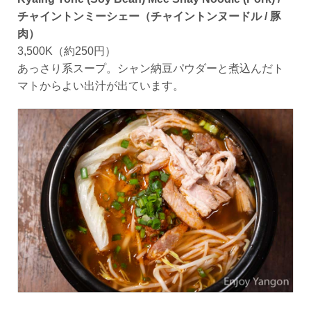
チャイントンミーシェー（チャイントンヌードル / 豚
肉）
3,500K（約250円）
あっさり系スープ。シャン納豆パウダーと煮込んだト
マトからよい出汁が出ています。