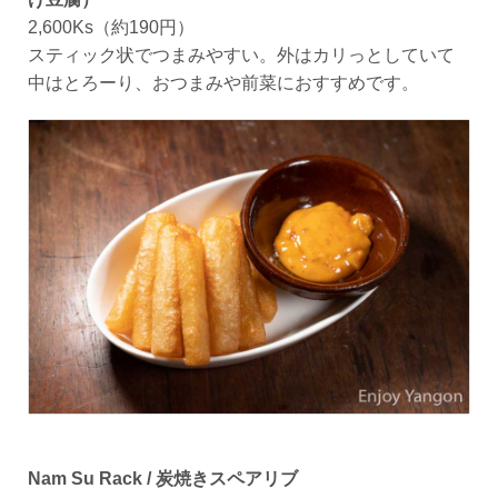
2,600Ks（約190円）
スティック状でつまみやすい。外はカリっとしていて
中はとろーり、おつまみや前菜におすすめです。
Nam Su Rack / 炭焼きスペアリブ