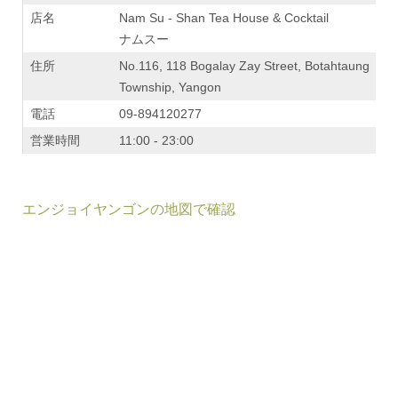
店名
Nam Su - Shan Tea House & Cocktail
ナムスー
住所
No.116, 118 Bogalay Zay Street, Botahtaung
Township, Yangon
電話
09-894120277
営業時間
11:00 - 23:00
エンジョイヤンゴンの地図で確認