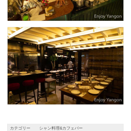
カテゴリー
シャン料理&カフェバー