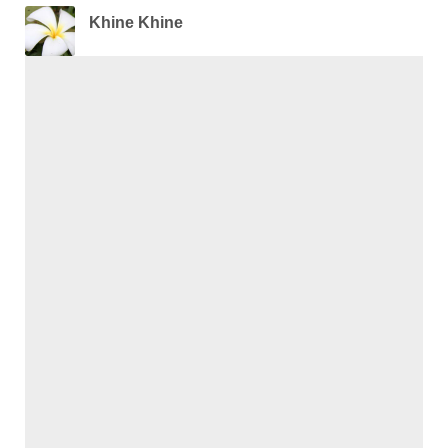
Khine Khine