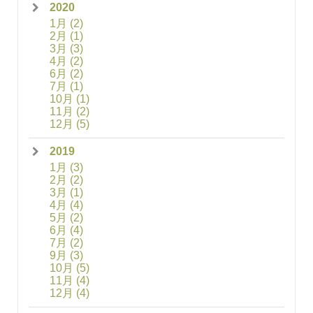
2020
1月
(2)
2月
(1)
3月
(3)
4月
(2)
6月
(2)
7月
(1)
10月
(1)
11月
(2)
12月
(5)
2019
1月
(3)
2月
(2)
3月
(1)
4月
(4)
5月
(2)
6月
(4)
7月
(2)
9月
(3)
10月
(5)
11月
(4)
12月
(4)