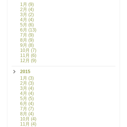
1月
(9)
2月
(4)
3月
(2)
4月
(4)
5月
(6)
6月
(13)
7月
(9)
8月
(9)
9月
(8)
10月
(7)
11月
(6)
12月
(9)
2015
1月
(3)
2月
(3)
3月
(4)
4月
(4)
5月
(5)
6月
(4)
7月
(7)
8月
(4)
10月
(4)
11月
(4)