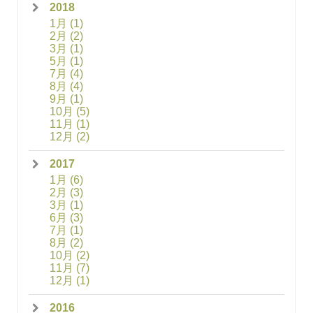
2018
1月
(1)
2月
(2)
3月
(1)
5月
(1)
7月
(4)
8月
(4)
9月
(1)
10月
(5)
11月
(1)
12月
(2)
2017
1月
(6)
2月
(3)
3月
(1)
6月
(3)
7月
(1)
8月
(2)
10月
(2)
11月
(7)
12月
(1)
2016