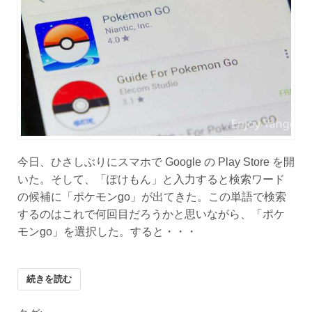
今日、ひさしぶりにスマホで Google の Play Store を開
いた。そして、「ぽけもん」と入力すると検索ワード
の候補に「ポケモンgo」が出てきた。この単語で検索
するのはこれで何回目だろうかと思いながら、「ポケ
モンgo」を選択した。すると・・・
続きを読む