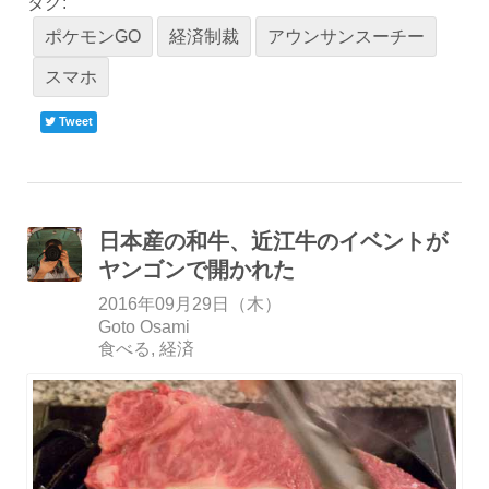
タグ:
ポケモンGO
経済制裁
アウンサンスーチー
スマホ
Tweet
日本産の和牛、近江牛のイベントが
ヤンゴンで開かれた
2016年09月29日（木）
Goto Osami
食べる
経済