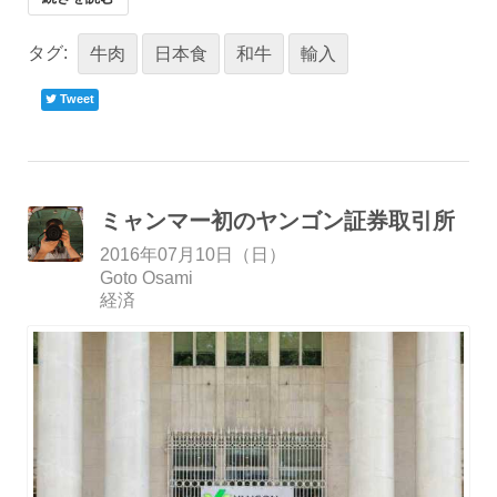
タグ:
牛肉
日本食
和牛
輸入
Tweet
ミャンマー初のヤンゴン証券取引所
2016年07月10日（日）
Goto Osami
経済