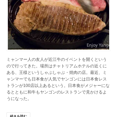
ミャンマー人の友人が近江牛のイベントを開くという
ので行ってきた。場所はチャトリアムホテルの近くに
ある、王様というしゃぶしゃぶ・焼肉の店。最近、ミ
ャンマーでも日本食が人気でヤンゴンには日本食レス
トランが100店以上あるという。日本食がメジャーにな
るとともに和牛もヤンゴンのレストランで見かけるよ
うになった。
続きを読む