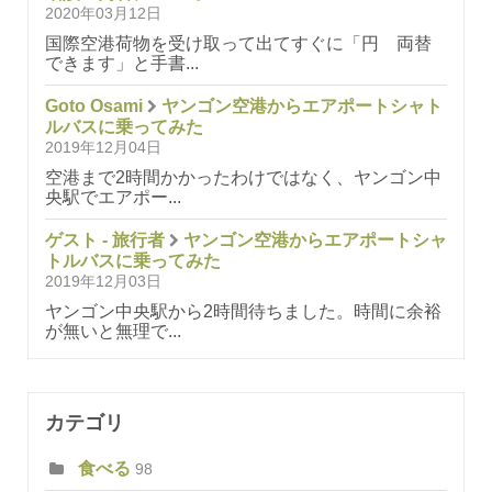
2020年03月12日
国際空港荷物を受け取って出てすぐに「円 両替
できます」と手書...
Goto Osami
ヤンゴン空港からエアポートシャト
ルバスに乗ってみた
2019年12月04日
空港まで2時間かかったわけではなく、ヤンゴン中
央駅でエアポー...
ゲスト - 旅行者
ヤンゴン空港からエアポートシャ
トルバスに乗ってみた
2019年12月03日
ヤンゴン中央駅から2時間待ちました。時間に余裕
が無いと無理で...
カテゴリ
食べる
98