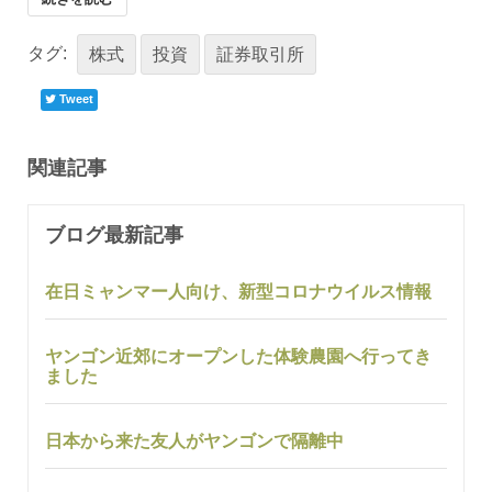
タグ:
株式
投資
証券取引所
Tweet
関連記事
ブログ最新記事
在日ミャンマー人向け、新型コロナウイルス情報
ヤンゴン近郊にオープンした体験農園へ行ってき
ました
日本から来た友人がヤンゴンで隔離中