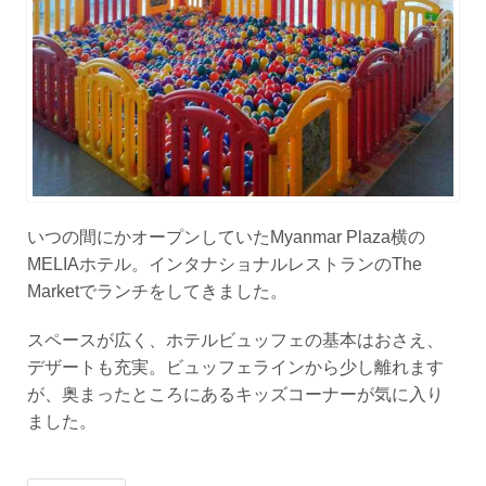
いつの間にかオープンしていたMyanmar Plaza横の
MELIAホテル。インタナショナルレストランのThe
Marketでランチをしてきました。
スペースが広く、ホテルビュッフェの基本はおさえ、
デザートも充実。ビュッフェラインから少し離れます
が、奥まったところにあるキッズコーナーが気に入り
ました。