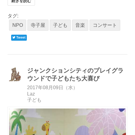
続きを読む
タグ:
NPO
寺子屋
子ども
音楽
コンサート
Tweet
ジャンクションシティのプレイグラ
ウンドで子どもたち大喜び
2017年08月09日（水）
Laz
子ども