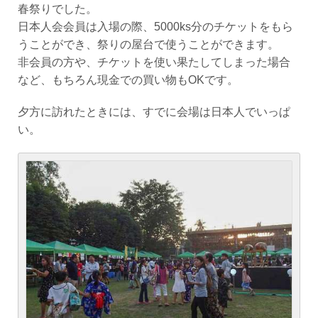
春祭りでした。
日本人会会員は入場の際、5000ks分のチケットをもら
うことができ、祭りの屋台で使うことができます。
非会員の方や、チケットを使い果たしてしまった場合
など、もちろん現金での買い物もOKです。
夕方に訪れたときには、すでに会場は日本人でいっぱ
い。