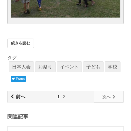
続きを読む
タグ:
日本人会
お祭り
イベント
子ども
学校
Tweet
前へ
2
1
次へ
関連記事