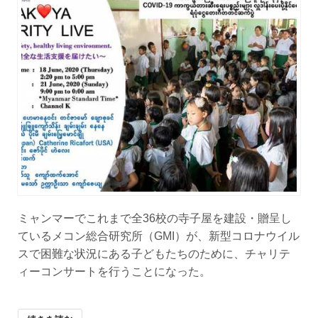
ミャンマーでこれまで全36校の寺子屋を建設・贈呈し
ているメコン総合研究所（GMI）が、新型コロナウイル
スで困難な状況にある子どもたちのために、チャリテ
ィーコンサートを行うことになった。