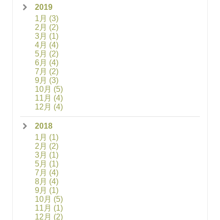
2019
1月
(3)
2月
(2)
3月
(1)
4月
(4)
5月
(2)
6月
(4)
7月
(2)
9月
(3)
10月
(5)
11月
(4)
12月
(4)
2018
1月
(1)
2月
(2)
3月
(1)
5月
(1)
7月
(4)
8月
(4)
9月
(1)
10月
(5)
11月
(1)
12月
(2)