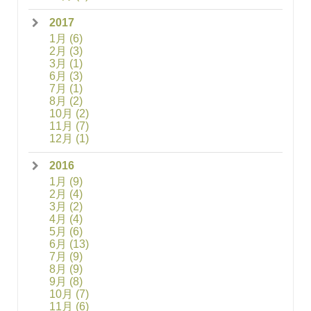
2017
1月
(6)
2月
(3)
3月
(1)
6月
(3)
7月
(1)
8月
(2)
10月
(2)
11月
(7)
12月
(1)
2016
1月
(9)
2月
(4)
3月
(2)
4月
(4)
5月
(6)
6月
(13)
7月
(9)
8月
(9)
9月
(8)
10月
(7)
11月
(6)