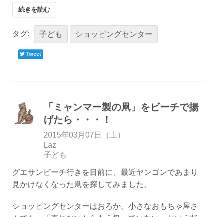
続きを読む
タグ:
子ども
ショッピングセンター
Tweet
「ミャンマー製の凧」をビーチで揚
げたら・・・！
2015年03月07日（土）
Laz
子ども
グエサンビーチ行きを目前に、最近ヤンゴンであまり
見かけなくなった凧を探してみました。
ショッピングセンターはおろか、小さなおもちゃ屋さ