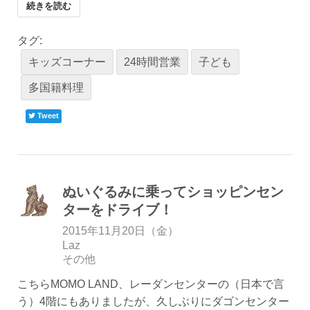
続きを読む
タグ:
キッズコーナー
24時間営業
子ども
多国籍料理
Tweet
ぬいぐるみに乗ってショッピンセン
ターをドライブ！
2015年11月20日（金）
Laz
その他
こちらMOMO LAND、レーダンセンターの（日本で言
う）4階にもありましたが、久しぶりにダゴンセンター