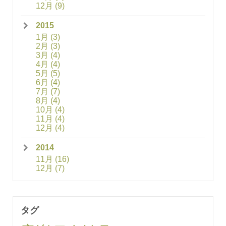
12月
(9)
2015
1月
(3)
2月
(3)
3月
(4)
4月
(4)
5月
(5)
6月
(4)
7月
(7)
8月
(4)
10月
(4)
11月
(4)
12月
(4)
2014
11月
(16)
12月
(7)
タグ