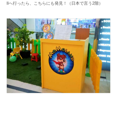
IIへ行ったら、こちらにも発見！（日本で言う2階）