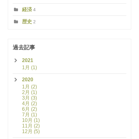
経済
4
歴史
2
過去記事
2021
1月
(1)
2020
1月
(2)
2月
(1)
3月
(3)
4月
(2)
6月
(2)
7月
(1)
10月
(1)
11月
(2)
12月
(5)