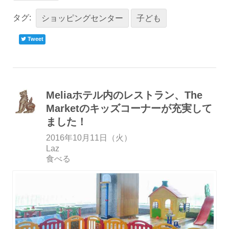
タグ:
ショッピングセンター
子ども
Tweet
Meliaホテル内のレストラン、The
Marketのキッズコーナーが充実して
ました！
2016年10月11日（火）
Laz
食べる