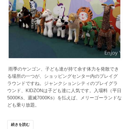
雨季のヤンゴン、子ども達が持て余す体力を発散でき
る場所の一つが、ショッピングセンター内のプレイグ
ラウンドですね。ジャンクションシティのプレイグラ
ウンド、KIDZONは子ども達に人気です。入場料（平日
5000Ks、週滅7000Ks）を払えば、メリーゴーランドな
ども乗り放題。
続きを読む