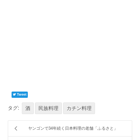
Tweet
タグ:
酒
民族料理
カチン料理
ヤンゴンで34年続く日本料理の老舗「ふるさと」