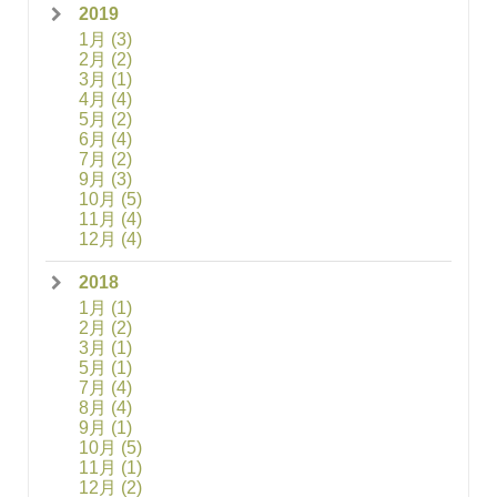
2019
1月
(3)
2月
(2)
3月
(1)
4月
(4)
5月
(2)
6月
(4)
7月
(2)
9月
(3)
10月
(5)
11月
(4)
12月
(4)
2018
1月
(1)
2月
(2)
3月
(1)
5月
(1)
7月
(4)
8月
(4)
9月
(1)
10月
(5)
11月
(1)
12月
(2)