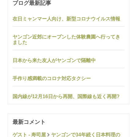
ブログ最新記事
在日ミャンマー人向け、新型コロナウイルス情報
ヤンゴン近郊にオープンした体験農園へ行ってき
ました
日本から来た友人がヤンゴンで隔離中
手作り感満載のコロナ対応タクシー
国内線が12月16日から再開、国際線も近く再開?
最新コメント
ゲスト - 寿司屋
ヤンゴンで34年続く日本料理の