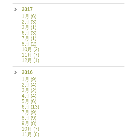
2017
1月
(6)
2月
(3)
3月
(1)
6月
(3)
7月
(1)
8月
(2)
10月
(2)
11月
(7)
12月
(1)
2016
1月
(9)
2月
(4)
3月
(2)
4月
(4)
5月
(6)
6月
(13)
7月
(9)
8月
(9)
9月
(8)
10月
(7)
11月
(6)