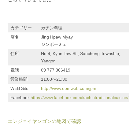
カテゴリー
カチン料理
店名
Jing Hpaw Myay
ジンポーミェ
住所
No.4, Kyun Taw St., Sanchung Township,
Yangon
電話
09 777 366419
営業時間
11:00〜21:30
WEB Site
http://www.oomweb.com/jpm
Facebook
https://www.facebook.com/kachintraditionalcuisine/
エンジョイヤンゴンの地図で確認