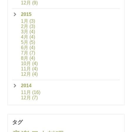
12月
(9)
2015
1月
(3)
2月
(3)
3月
(4)
4月
(4)
5月
(5)
6月
(4)
7月
(7)
8月
(4)
10月
(4)
11月
(4)
12月
(4)
2014
11月
(16)
12月
(7)
タグ