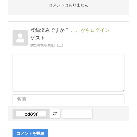
コメントはありません
登録済みですか？
ここからログイン
ゲスト
2026年08月08日（土）
コメントを投稿