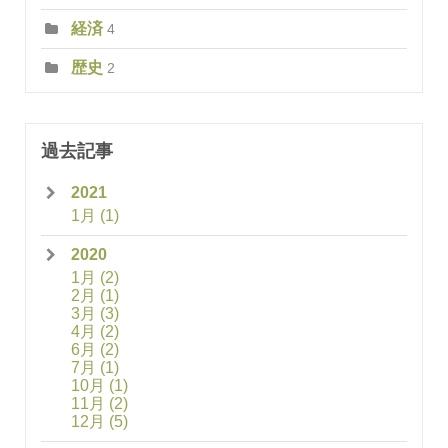
経済
4
歴史
2
過去記事
2021
1月
(1)
2020
1月
(2)
2月
(1)
3月
(3)
4月
(2)
6月
(2)
7月
(1)
10月
(1)
11月
(2)
12月
(5)