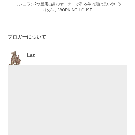
ミシュラン2つ星店出身のオーナーが作る牛肉麺は思いや
りの味、WORKING HOUSE
ブロガーについて
Laz