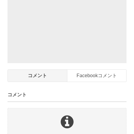
コメント
Facebookコメント
コメント