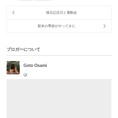
独立記念日と運動会
新米の季節がやってきた
ブロガーについて
Goto Osami