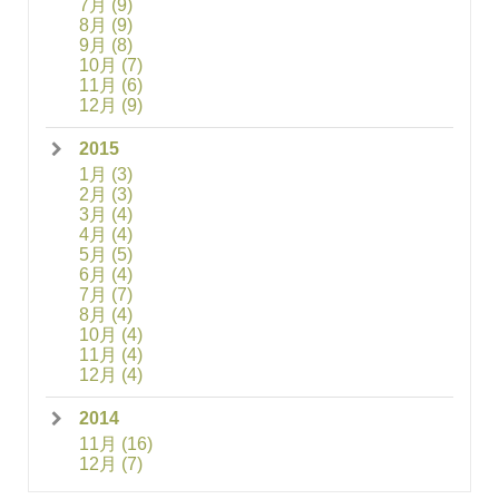
7月
(9)
8月
(9)
9月
(8)
10月
(7)
11月
(6)
12月
(9)
2015
1月
(3)
2月
(3)
3月
(4)
4月
(4)
5月
(5)
6月
(4)
7月
(7)
8月
(4)
10月
(4)
11月
(4)
12月
(4)
2014
11月
(16)
12月
(7)