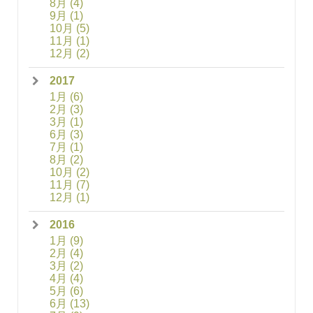
8月
(4)
9月
(1)
10月
(5)
11月
(1)
12月
(2)
2017
1月
(6)
2月
(3)
3月
(1)
6月
(3)
7月
(1)
8月
(2)
10月
(2)
11月
(7)
12月
(1)
2016
1月
(9)
2月
(4)
3月
(2)
4月
(4)
5月
(6)
6月
(13)