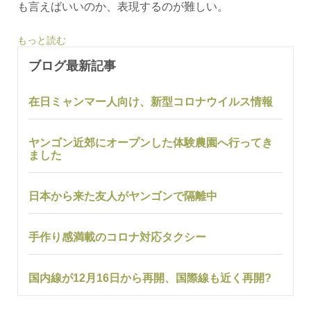
も言えばいいのか、表現するのが難しい。
もっと読む
ブログ最新記事
在日ミャンマー人向け、新型コロナウイルス情報
ヤンゴン近郊にオープンした体験農園へ行ってき
ました
日本から来た友人がヤンゴンで隔離中
手作り感満載のコロナ対応タクシー
国内線が12月16日から再開、国際線も近く再開?