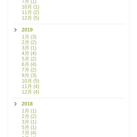
7月
(1)
10月
(1)
11月
(2)
12月
(5)
2019
1月
(3)
2月
(2)
3月
(1)
4月
(4)
5月
(2)
6月
(4)
7月
(2)
9月
(3)
10月
(5)
11月
(4)
12月
(4)
2018
1月
(1)
2月
(2)
3月
(1)
5月
(1)
7月
(4)