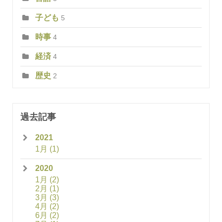
子ども
5
時事
4
経済
4
歴史
2
過去記事
2021
1月
(1)
2020
1月
(2)
2月
(1)
3月
(3)
4月
(2)
6月
(2)