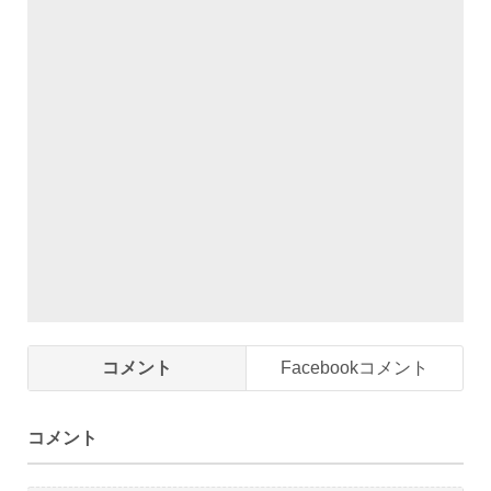
コメント
Facebookコメント
コメント