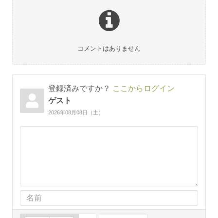
コメントはありません
登録済みですか？
ここからログイン
ゲスト
2026年08月08日（土）