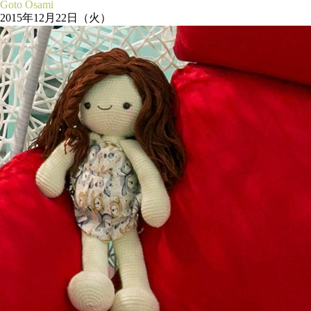
Goto Osami
2015年12月22日（火）