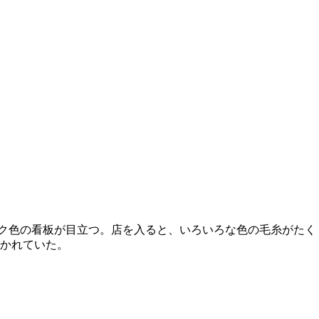
ピンク色の看板が目立つ。店を入ると、いろいろな色の毛糸がたく
かれていた。