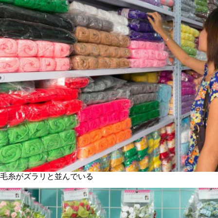
毛糸がズラリと並んでいる