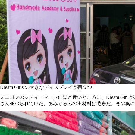
Dream Girls の大きなディスプレイが目立つ
ミニゴンのシティーマートにほど近いところに、Dream Gi
さん並べられていた。あみぐるみの主材料は毛糸だ。その奥に