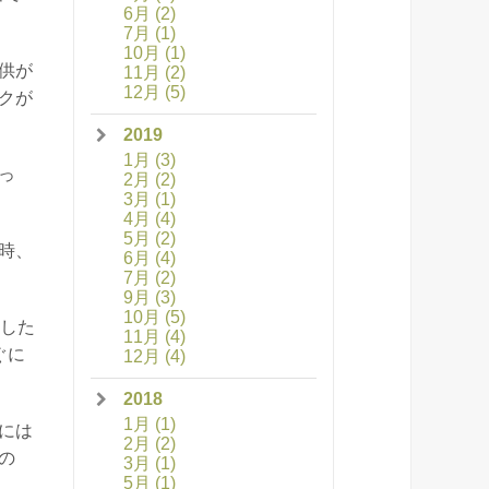
6月
(2)
7月
(1)
10月
(1)
供が
11月
(2)
12月
(5)
クが
2019
1月
(3)
っ
2月
(2)
3月
(1)
4月
(4)
5月
(2)
時、
6月
(4)
7月
(2)
9月
(3)
10月
(5)
定した
11月
(4)
ぐに
12月
(4)
2018
1月
(1)
には
2月
(2)
の
3月
(1)
5月
(1)