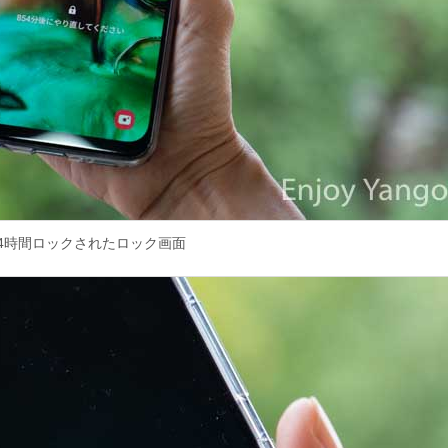
24時間ロックされたロック画面