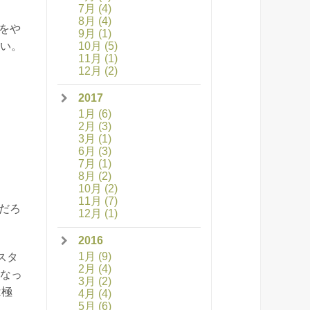
7月
(4)
8月
(4)
をや
9月
(1)
10月
(5)
ない。
11月
(1)
12月
(2)
2017
1月
(6)
2月
(3)
3月
(1)
6月
(3)
7月
(1)
8月
(2)
10月
(2)
11月
(7)
だろ
12月
(1)
2016
1月
(9)
スタ
2月
(4)
になっ
3月
(2)
は極
4月
(4)
5月
(6)