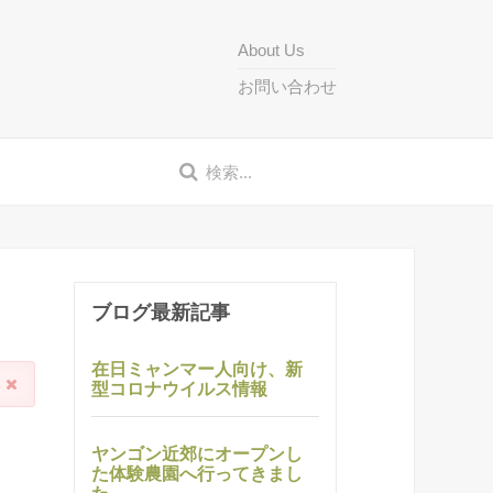
About Us
お問い合わせ
ブログ最新記事
在日ミャンマー人向け、新
型コロナウイルス情報
ヤンゴン近郊にオープンし
た体験農園へ行ってきまし