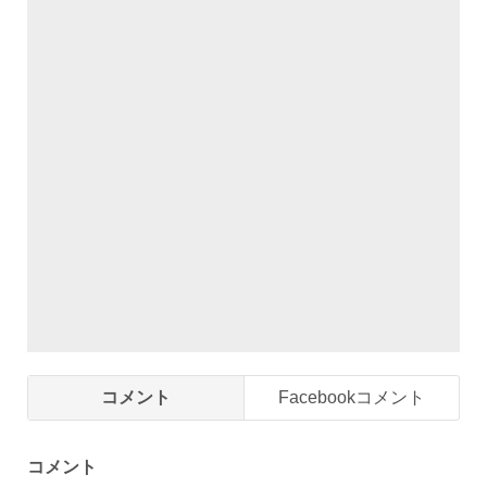
コメント
Facebookコメント
コメント