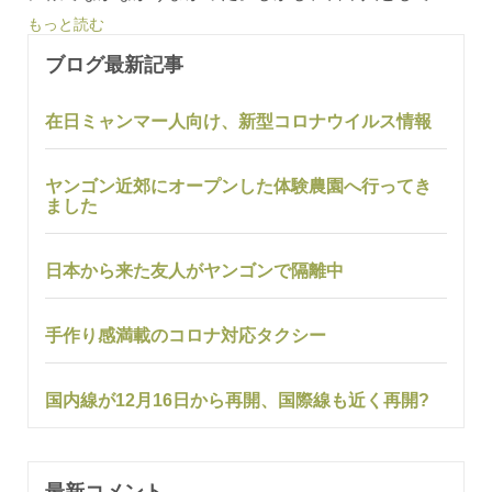
もっと読む
ブログ最新記事
在日ミャンマー人向け、新型コロナウイルス情報
ヤンゴン近郊にオープンした体験農園へ行ってき
ました
日本から来た友人がヤンゴンで隔離中
手作り感満載のコロナ対応タクシー
国内線が12月16日から再開、国際線も近く再開?