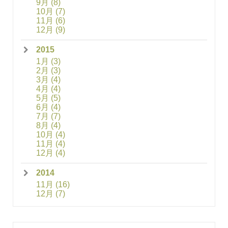
9月
(8)
10月
(7)
11月
(6)
12月
(9)
2015
1月
(3)
2月
(3)
3月
(4)
4月
(4)
5月
(5)
6月
(4)
7月
(7)
8月
(4)
10月
(4)
11月
(4)
12月
(4)
2014
11月
(16)
12月
(7)