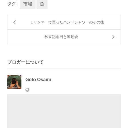
タグ:
市場
魚
ミャンマーで買ったハンドシャワーのその後
独立記念日と運動会
ブロガーについて
Goto Osami