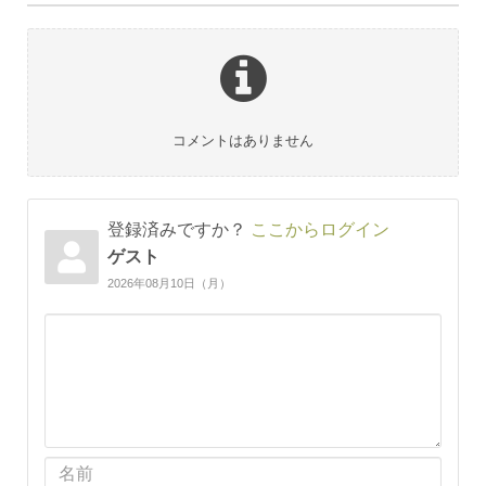
コメントはありません
登録済みですか？
ここからログイン
ゲスト
2026年08月10日（月）