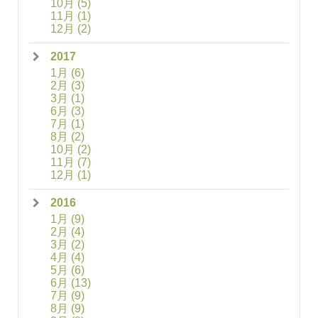
10月
(5)
11月
(1)
12月
(2)
2017
1月
(6)
2月
(3)
3月
(1)
6月
(3)
7月
(1)
8月
(2)
10月
(2)
11月
(7)
12月
(1)
2016
1月
(9)
2月
(4)
3月
(2)
4月
(4)
5月
(6)
6月
(13)
7月
(9)
8月
(9)