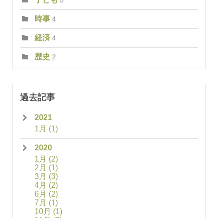
5
時事
4
経済
4
歴史
2
過去記事
2021
1月
(1)
2020
1月
(2)
2月
(1)
3月
(3)
4月
(2)
6月
(2)
7月
(1)
10月
(1)