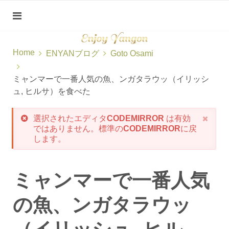
Home
ENYANブログ
Goto Osami
ミャンマーで一番人気の魚、ンガタラウッ（イリッシ
ュ, ヒルサ）を食べた
選択されたエディタ
CODEMIRROR
は有効
ではありません。標準の
CODEMIRROR
に戻
します。
ミャンマーで一番人気
の魚、ンガタラウッ