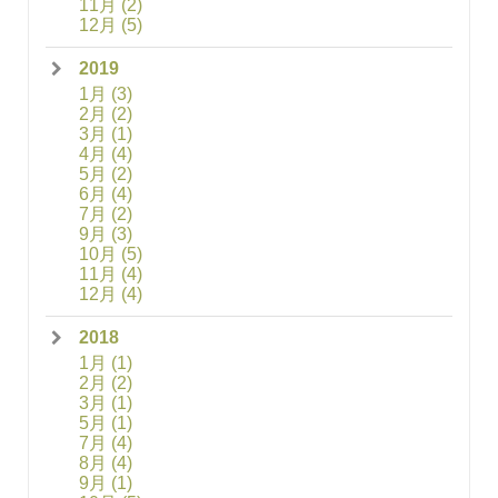
11月
(2)
12月
(5)
2019
1月
(3)
2月
(2)
3月
(1)
4月
(4)
5月
(2)
6月
(4)
7月
(2)
9月
(3)
10月
(5)
11月
(4)
12月
(4)
2018
1月
(1)
2月
(2)
3月
(1)
5月
(1)
7月
(4)
8月
(4)
9月
(1)