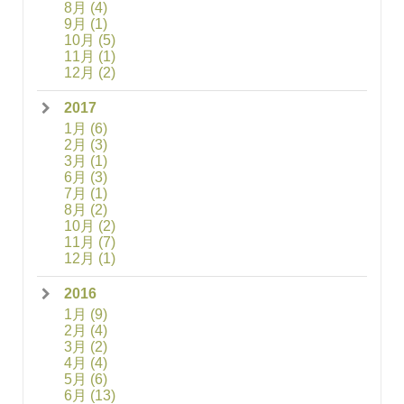
8月
(4)
9月
(1)
10月
(5)
11月
(1)
12月
(2)
2017
1月
(6)
2月
(3)
3月
(1)
6月
(3)
7月
(1)
8月
(2)
10月
(2)
11月
(7)
12月
(1)
2016
1月
(9)
2月
(4)
3月
(2)
4月
(4)
5月
(6)
6月
(13)