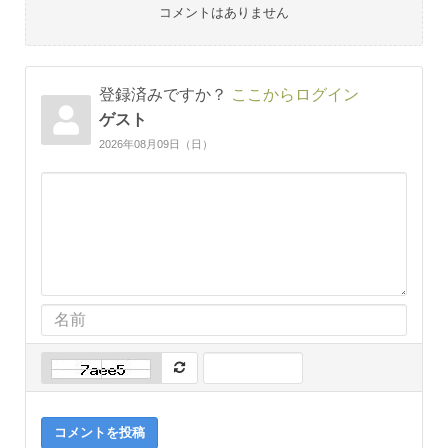
コメントはありません
登録済みですか？
ここからログイン
ゲスト
2026年08月09日（日）
コメントを投稿