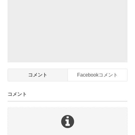
コメント
Facebookコメント
コメント