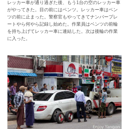
レッカー車が通り過ぎた後、もう1台の空のレッカー車
がやってきた。目の前にはベンツ。レッカー車はベン
ツの前に止まった。警察官もやってきてナンバープレ
ートやら何やら記録し始めた。作業員はベンツの前輪
を持ち上げてレッカー車に連結した。次は後輪の作業
に入った。