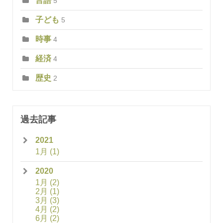
言語
5
子ども
5
時事
4
経済
4
歴史
2
過去記事
2021
1月
(1)
2020
1月
(2)
2月
(1)
3月
(3)
4月
(2)
6月
(2)