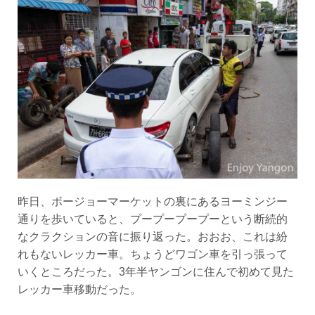
昨日、ボージョーマーケットの裏にあるヨーミンジー
通りを歩いていると、プープープープーという断続的
なクラクションの音に振り返った。おおお、これは紛
れもないレッカー車。ちょうどワゴン車を引っ張って
いくところだった。3年半ヤンゴンに住んで初めて見た
レッカー車移動だった。