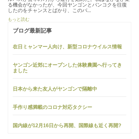
る機会がなかったが、今回ヤンゴンとバンコクを往復
したのをチャンスとばかり、このバ...
もっと読む
ブログ最新記事
在日ミャンマー人向け、新型コロナウイルス情報
ヤンゴン近郊にオープンした体験農園へ行ってき
ました
日本から来た友人がヤンゴンで隔離中
手作り感満載のコロナ対応タクシー
国内線が12月16日から再開、国際線も近く再開?