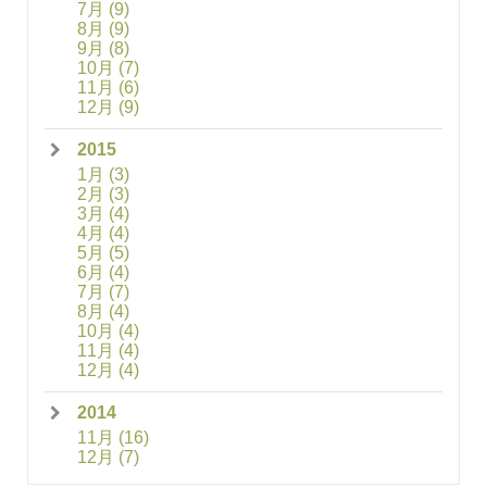
7月
(9)
8月
(9)
9月
(8)
10月
(7)
11月
(6)
12月
(9)
2015
1月
(3)
2月
(3)
3月
(4)
4月
(4)
5月
(5)
6月
(4)
7月
(7)
8月
(4)
10月
(4)
11月
(4)
12月
(4)
2014
11月
(16)
12月
(7)