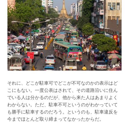
それに、どこが駐車可でどこが不可なのかの表示はど
こにもない。一度公表はされて、その道路沿いに住ん
でいる人は分かるのだが、他から来た人はあまりよく
わからない。ただ、駐車不可というのがわかっていて
も勝手に駐車するのだろう。というのも、駐車違反を
今までほとんど取り締まってなかったからだ。