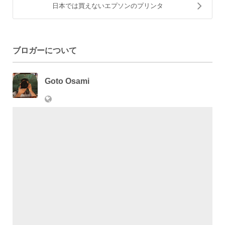
日本では買えないエプソンのプリンタ
ブロガーについて
Goto Osami