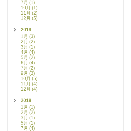
7月
(1)
10月
(1)
11月
(2)
12月
(5)
2019
1月
(3)
2月
(2)
3月
(1)
4月
(4)
5月
(2)
6月
(4)
7月
(2)
9月
(3)
10月
(5)
11月
(4)
12月
(4)
2018
1月
(1)
2月
(2)
3月
(1)
5月
(1)
7月
(4)