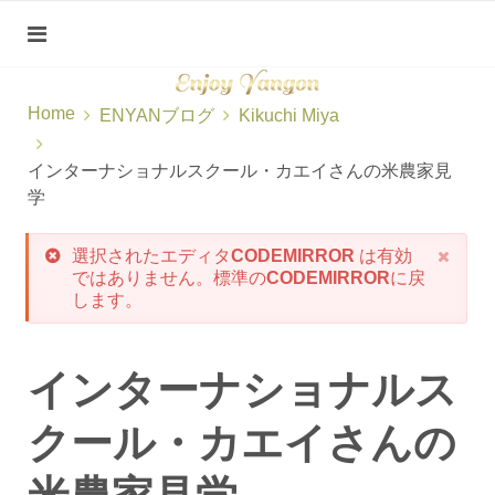
Home
ENYANブログ
Kikuchi Miya
インターナショナルスクール・カエイさんの米農家見
学
選択されたエディタ
CODEMIRROR
は有効
ではありません。標準の
CODEMIRROR
に戻
します。
インターナショナルス
クール・カエイさんの