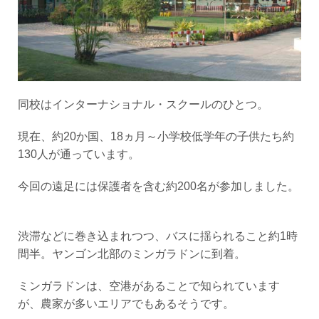
同校はインターナショナル・スクールのひとつ。
現在、約20か国、18ヵ月～小学校低学年の子供たち約
130人が通っています。
今回の遠足には保護者を含む約200名が参加しました。
渋滞などに巻き込まれつつ、バスに揺られること約1時
間半。ヤンゴン北部のミンガラドンに到着。
ミンガラドンは、空港があることで知られています
が、農家が多いエリアでもあるそうです。