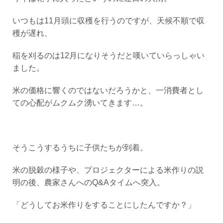
いつもは11月頭に収穫を行うのですが、天候不順で収
穫が遅れ、
稲を刈るのは12月になりそうだと嘆いていらっしゃい
ました。
米の価格に響くのではないだろうかと、一消費者とし
ての心配がムクムク湧いてきます…。
そうこうするうちに子供たちが到着。
米の脱穀の様子や、プロジェクターによる米作りの説
明の後、農家さんへのQ&Aタイムへ突入。
「どうしてお米作りをすることにしたんですか？」