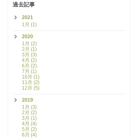
過去記事
2021
1月
(1)
2020
1月
(2)
2月
(1)
3月
(3)
4月
(2)
6月
(2)
7月
(1)
10月
(1)
11月
(2)
12月
(5)
2019
1月
(3)
2月
(2)
3月
(1)
4月
(4)
5月
(2)
6月
(4)