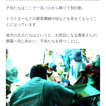
子供たちはここで一旦バスから降りて別行動。
トラクターなどの農業機械や稲などを見せてもらうこ
とになっています。
他方の大人たちはというと、お世話になる農家さんの
農園へ先に向かい、子供たちを待つことに。