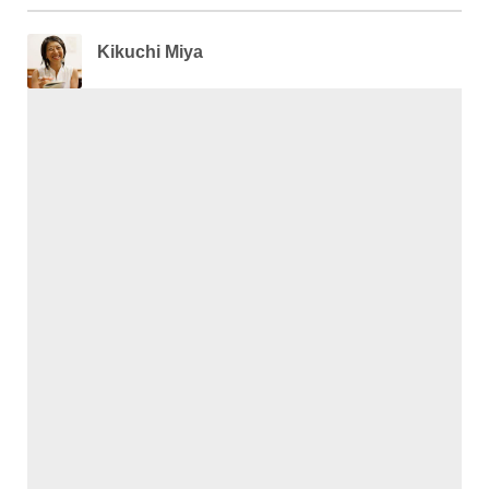
Kikuchi Miya