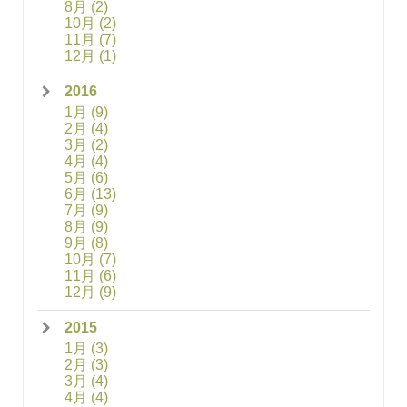
8月
(2)
10月
(2)
11月
(7)
12月
(1)
2016
1月
(9)
2月
(4)
3月
(2)
4月
(4)
5月
(6)
6月
(13)
7月
(9)
8月
(9)
9月
(8)
10月
(7)
11月
(6)
12月
(9)
2015
1月
(3)
2月
(3)
3月
(4)
4月
(4)