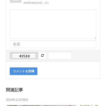
2026年08月10日（月）
コメントを投稿
関連記事
2014年11月09日