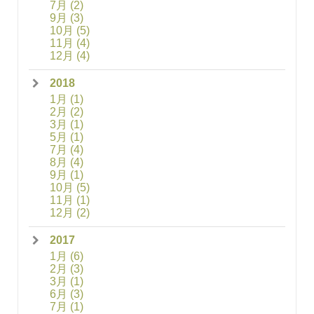
7月
(2)
9月
(3)
10月
(5)
11月
(4)
12月
(4)
2018
1月
(1)
2月
(2)
3月
(1)
5月
(1)
7月
(4)
8月
(4)
9月
(1)
10月
(5)
11月
(1)
12月
(2)
2017
1月
(6)
2月
(3)
3月
(1)
6月
(3)
7月
(1)