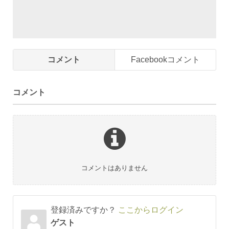
コメント
Facebookコメント
コメント
コメントはありません
登録済みですか？
ここからログイン
ゲスト