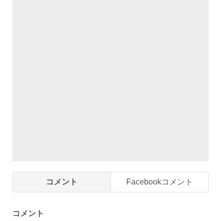
コメント
Facebookコメント
コメント