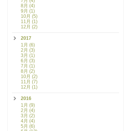
7月
(4)
8月
(4)
9月
(1)
10月
(5)
11月
(1)
12月
(2)
2017
1月
(6)
2月
(3)
3月
(1)
6月
(3)
7月
(1)
8月
(2)
10月
(2)
11月
(7)
12月
(1)
2016
1月
(9)
2月
(4)
3月
(2)
4月
(4)
5月
(6)