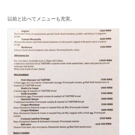
以前と比べてメニューも充実。