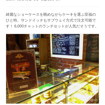
綺麗なショーケースを眺めながらケーキを選ぶ至福の
ひと時。サンドイッチもサブウェイ方式で注文可能で
す！ 6,000チャットのランチセットが人気だそうです。