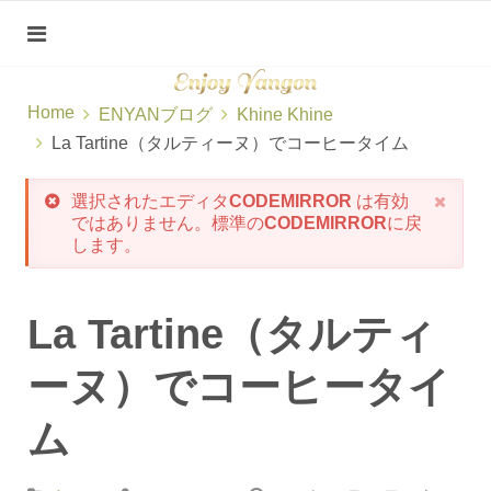
Home
ENYANブログ
Khine Khine
La Tartine（タルティーヌ）でコーヒータイム
選択されたエディタ
CODEMIRROR
は有効
ではありません。標準の
CODEMIRROR
に戻
します。
La Tartine（タルティ
ーヌ）でコーヒータイ
ム