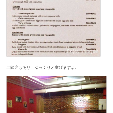
二階席もあり、ゆっくりと寛げますよ。