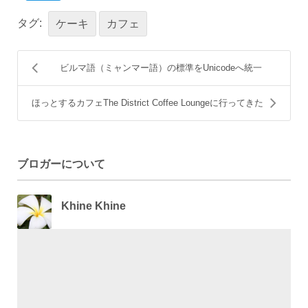
タグ:
ケーキ
カフェ
ビルマ語（ミャンマー語）の標準をUnicodeへ統一
ほっとするカフェThe District Coffee Loungeに行ってきた
ブロガーについて
Khine Khine