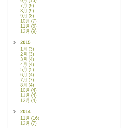
6月
(13)
7月
(9)
8月
(9)
9月
(8)
10月
(7)
11月
(6)
12月
(9)
2015
1月
(3)
2月
(3)
3月
(4)
4月
(4)
5月
(5)
6月
(4)
7月
(7)
8月
(4)
10月
(4)
11月
(4)
12月
(4)
2014
11月
(16)
12月
(7)