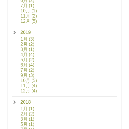
6月
(2)
7月
(1)
10月
(1)
11月
(2)
12月
(5)
2019
1月
(3)
2月
(2)
3月
(1)
4月
(4)
5月
(2)
6月
(4)
7月
(2)
9月
(3)
10月
(5)
11月
(4)
12月
(4)
2018
1月
(1)
2月
(2)
3月
(1)
5月
(1)