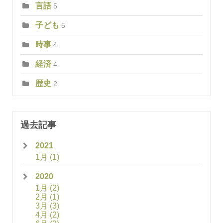
言語
5
子ども
5
時事
4
経済
4
歴史
2
過去記事
2021
1月
(1)
2020
1月
(2)
2月
(1)
3月
(3)
4月
(2)