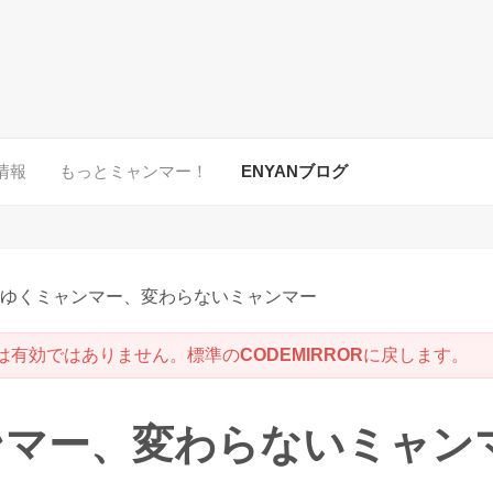
情報
もっとミャンマー！
ENYANブログ
ゆくミャンマー、変わらないミャンマー
は有効ではありません。標準の
CODEMIRROR
に戻します。
ンマー、変わらないミャン