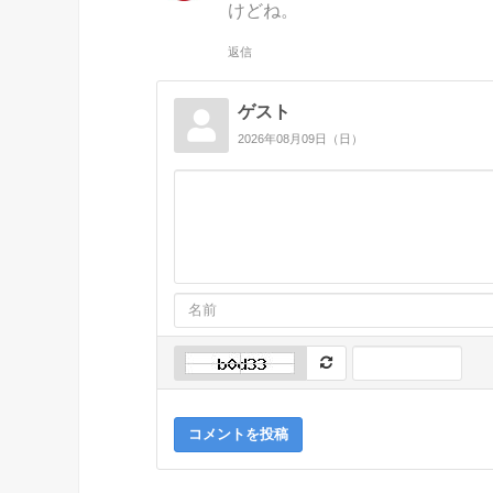
けどね。
返信
ゲスト
2026年08月09日（日）
コメントを投稿