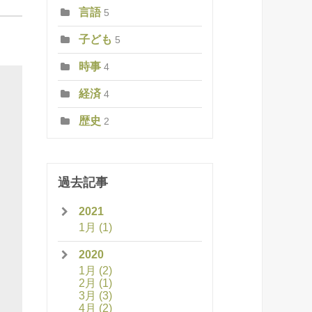
言語
5
子ども
5
時事
4
経済
4
歴史
2
過去記事
2021
1月
(1)
2020
1月
(2)
2月
(1)
3月
(3)
4月
(2)