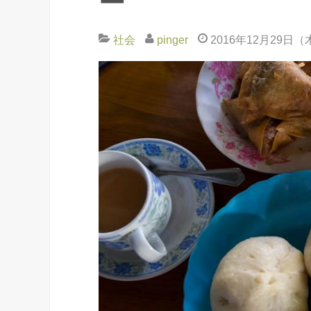
ー
社会
pinger
2016年12月29日（