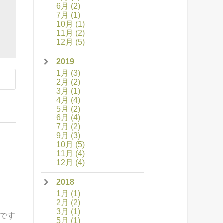
6月
(2)
7月
(1)
10月
(1)
11月
(2)
12月
(5)
2019
1月
(3)
2月
(2)
3月
(1)
4月
(4)
5月
(2)
6月
(4)
7月
(2)
9月
(3)
10月
(5)
11月
(4)
12月
(4)
2018
1月
(1)
2月
(2)
3月
(1)
です
5月
(1)