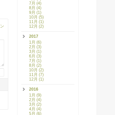
7月
(4)
8月
(4)
9月
(1)
10月
(5)
11月
(1)
ン
12月
(2)
2017
1月
(6)
2月
(3)
3月
(1)
6月
(3)
7月
(1)
8月
(2)
10月
(2)
11月
(7)
12月
(1)
2016
1月
(9)
2月
(4)
3月
(2)
4月
(4)
5月
(6)