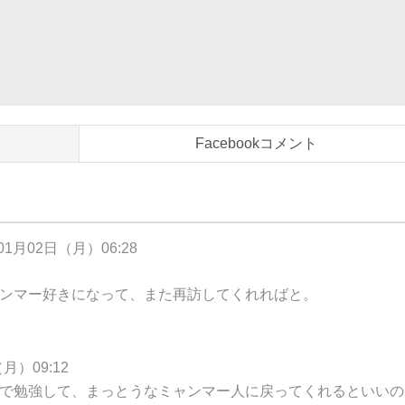
Facebookコメント
01月02日（月）06:28
ンマー好きになって、また再訪してくれればと。
月）09:12
で勉強して、まっとうなミャンマー人に戻ってくれるといいの