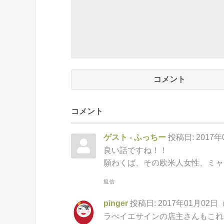
コメント
コメント
ゲスト - ふっちー
投稿日: 2017年
良い話ですね！！
願わくば、その欧米人女性、ミャ
返信
pinger
投稿日: 2017年01月02日（
ラぺイエサインの店主さんもこれ