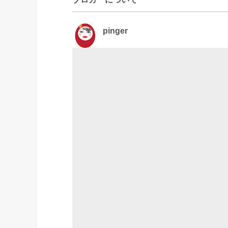
pinger