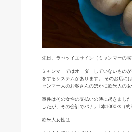
先日、ラぺッイエサイン（ミャンマーの喫
ミャンマーではオーダーしていないものが
をするシステムがあります。 そのお店に
ャンマー人のお客さんのほかに欧米人の女
事件はその女性の支払いの時に起きました
したが、その会計でバナナ1本1000ks
欧米人女性は