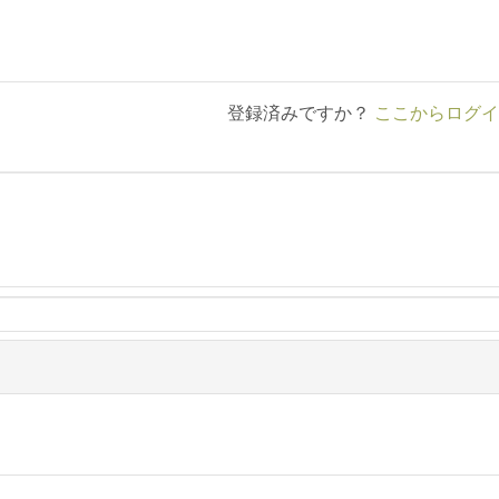
登録済みですか？
ここからログイ