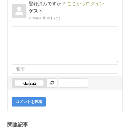
登録済みですか？
ここからログイン
ゲスト
2026年08月08日（土）
コメントを投稿
関連記事