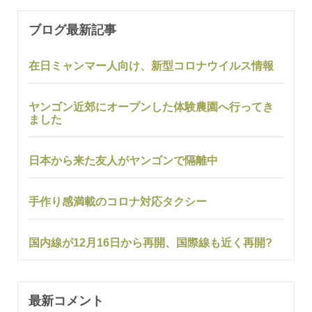
ブログ最新記事
在日ミャンマー人向け、新型コロナウイルス情報
ヤンゴン近郊にオープンした体験農園へ行ってき
ました
日本から来た友人がヤンゴンで隔離中
手作り感満載のコロナ対応タクシー
国内線が12月16日から再開、国際線も近く再開?
最新コメント