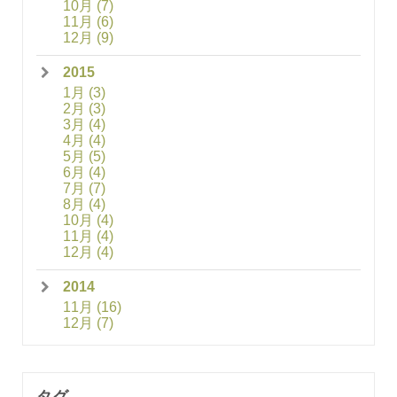
10月
(7)
11月
(6)
12月
(9)
2015
1月
(3)
2月
(3)
3月
(4)
4月
(4)
5月
(5)
6月
(4)
7月
(7)
8月
(4)
10月
(4)
11月
(4)
12月
(4)
2014
11月
(16)
12月
(7)