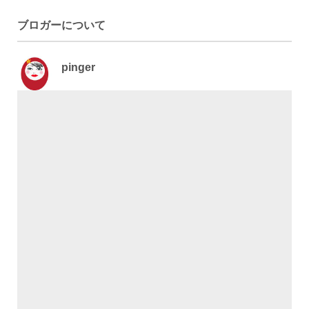
ブロガーについて
pinger