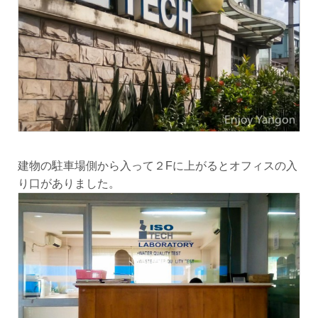
建物の駐車場側から入って２Fに上がるとオフィスの入
り口がありました。