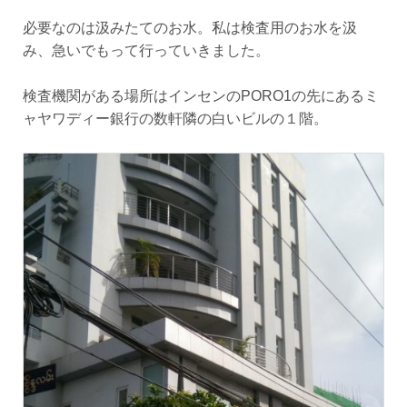
必要なのは汲みたてのお水。私は検査用のお水を汲
み、急いでもって行っていきました。
検査機関がある場所はインセンのPORO1の先にあるミ
ャヤワディー銀行の数軒隣の白いビルの１階。