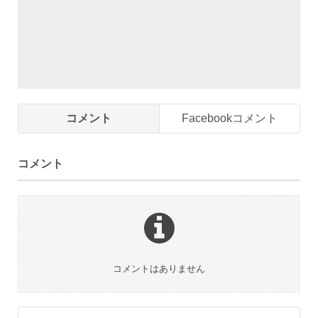
コメント
Facebookコメント
コメント
コメントはありません