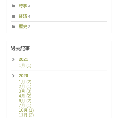
時事
4
経済
4
歴史
2
過去記事
2021
1月
(1)
2020
1月
(2)
2月
(1)
3月
(3)
4月
(2)
6月
(2)
7月
(1)
10月
(1)
11月
(2)