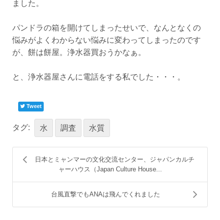
ました。
パンドラの箱を開けてしまったせいで、なんとなくの
悩みがよくわからない悩みに変わってしまったのです
が、餅は餅屋。浄水器買おうかなぁ。
と、浄水器屋さんに電話をする私でした・・・。
Tweet
タグ:
水
調査
水質
日本とミャンマーの文化交流センター、ジャパンカルチ
ャーハウス（Japan Culture House...
台風直撃でもANAは飛んでくれました