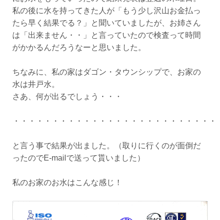
私の後に水を持ってきた人が「もう少し沢山お金払っ
たら早く結果でる？」と聞いていましたが、お姉さん
は「出来ません・・」と言っていたので検査って時間
がかかるんだろうなーと思いました。
ちなみに、私の家はダゴン・タウンシップで、お家の
水は井戸水。
さあ、何が出るでしょう・・・
・・・・・・・・・・・・・・・・・・・・・・・・・・
と言う事で結果が出ました。（取りに行くのが面倒だ
ったのでE-mailで送って貰いました）
私のお家のお水はこんな感じ！