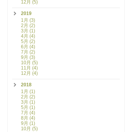
12月
(5)
2019
1月
(3)
2月
(2)
3月
(1)
4月
(4)
5月
(2)
6月
(4)
7月
(2)
9月
(3)
10月
(5)
11月
(4)
12月
(4)
2018
1月
(1)
2月
(2)
3月
(1)
5月
(1)
7月
(4)
8月
(4)
9月
(1)
10月
(5)