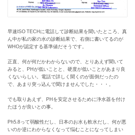
早速ISO TECHに電話して診断結果を聞いたところ、真
ん中が私の家の水の診断結果で、右側に書いてるのが
WHOが認定する基準値だそうです。
正直、何が何だかわからないので、とりあえず聞いて
みると、PHが低いことと、硬度が低いことがあまり良
くないらしい。電話で詳しく聞くのが面倒だったの
で、あまり突っ込んで聞けませんでした・・・。
でも取りあえず、PHを安定させるために浄水器を付け
たほうが良いとの事。
Ph5.8って弱酸性だし、日本のお水も軟水だし、何が悪
いのか逆にわからなくなって悩むことになってしまい