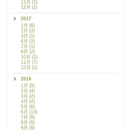
11月
(1)
12月
(2)
2017
1月
(6)
2月
(3)
3月
(1)
6月
(3)
7月
(1)
8月
(2)
10月
(2)
11月
(7)
12月
(1)
2016
1月
(9)
2月
(4)
3月
(2)
4月
(4)
5月
(6)
6月
(13)
7月
(9)
8月
(9)
9月
(8)