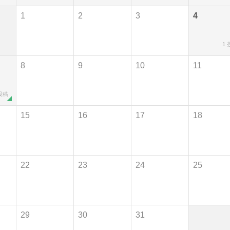
1
2
3
4
1
8
9
10
11
 投稿
15
16
17
18
22
23
24
25
29
30
31