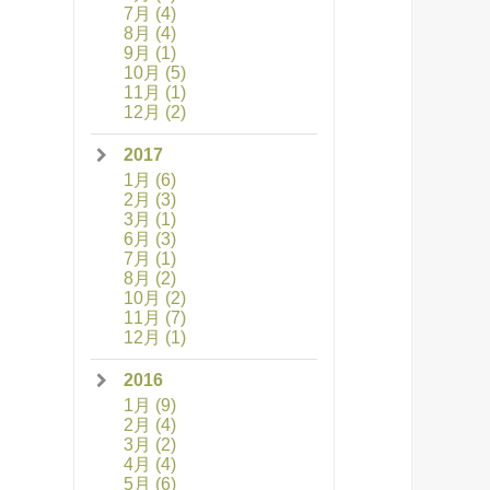
7月
(4)
8月
(4)
9月
(1)
10月
(5)
11月
(1)
12月
(2)
2017
1月
(6)
2月
(3)
3月
(1)
6月
(3)
7月
(1)
8月
(2)
10月
(2)
11月
(7)
12月
(1)
2016
1月
(9)
2月
(4)
3月
(2)
4月
(4)
5月
(6)