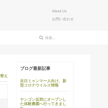
About Us
お問い合わせ
ブログ最新記事
り替え
在日ミャンマー人向け、新
型コロナウイルス情報
ヤンゴン近郊にオープンし
た体験農園へ行ってきまし