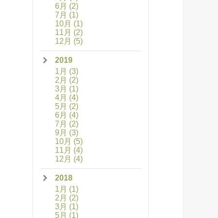
6月
(2)
7月
(1)
10月
(1)
11月
(2)
12月
(5)
2019
1月
(3)
2月
(2)
3月
(1)
4月
(4)
5月
(2)
6月
(4)
7月
(2)
9月
(3)
10月
(5)
11月
(4)
12月
(4)
2018
1月
(1)
2月
(2)
3月
(1)
5月
(1)