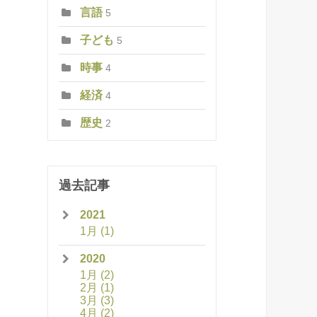
言語
5
子ども
5
時事
4
経済
4
歴史
2
過去記事
2021
1月
(1)
2020
1月
(2)
2月
(1)
3月
(3)
4月
(2)