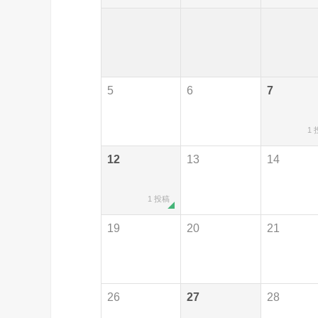
5
6
7
1
12
13
14
1 投稿
19
20
21
26
27
28