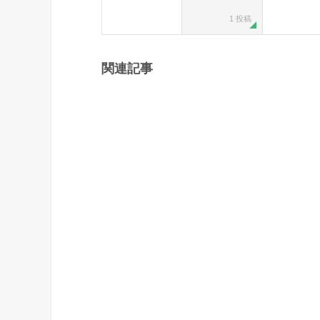
1 投稿
関連記事