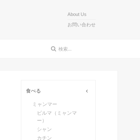
About Us
お問い合わせ
食べる
ミャンマー
ビルマ（ミャンマ
ー）
シャン
カチン