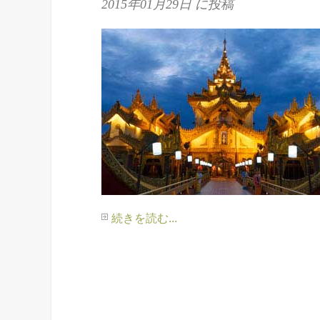
2015年01月29日
に投稿
続きを読む...