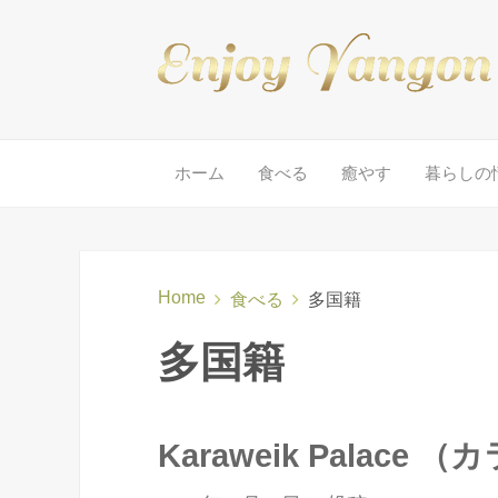
ホーム
食べる
癒やす
暮らしの
Home
食べる
多国籍
多国籍
Karaweik Palac