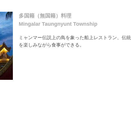
多国籍（無国籍）料理
Mingalar Taungnyunt Township
ミャンマー伝説上の鳥を象った船上レストラン、伝統
を楽しみながら食事ができる。