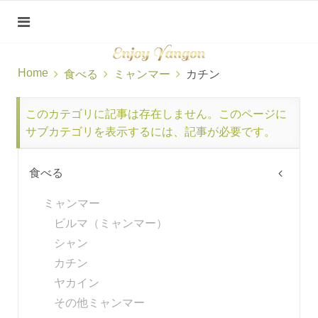
Home
食べる
ミャンマー
カチン
このカテゴリに記事は存在しません。このページに
サブカテゴリを表示するには、記事が必要です。
食べる
ミャンマー
ビルマ（ミャンマー）
シャン
カチン
ヤカイン
その他ミャンマー