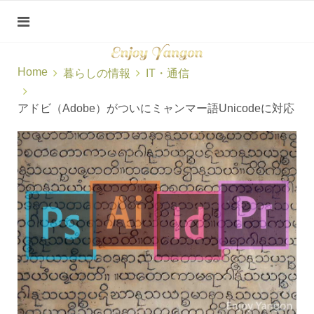
Home
暮らしの情報
IT・通信
アドビ（Adobe）がついにミャンマー語Unicodeに対応