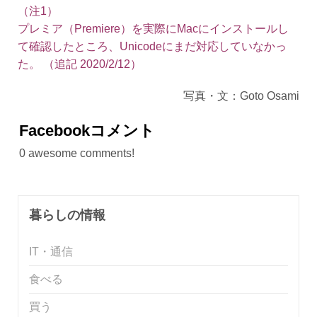
（注1）
プレミア（Premiere）を実際にMacにインストールし
て確認したところ、Unicodeにまだ対応していなかっ
た。 （追記 2020/2/12）
写真・文：Goto Osami
Facebookコメント
0
awesome comments!
暮らしの情報
IT・通信
食べる
買う