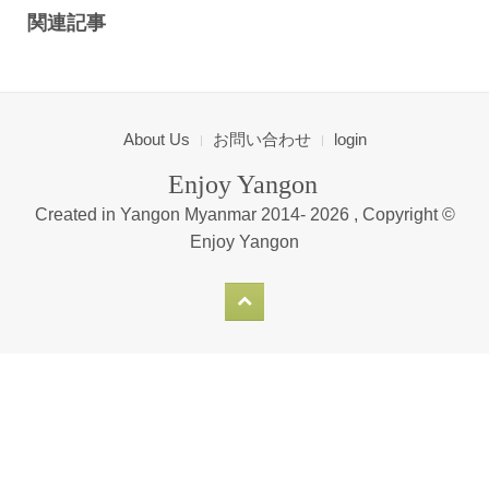
関連記事
About Us
お問い合わせ
login
Enjoy Yangon
Created in Yangon Myanmar 2014-
2026 , Copyright ©
Enjoy Yangon