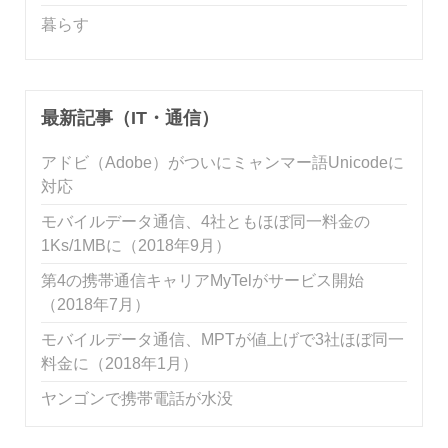
暮らす
最新記事（IT・通信）
アドビ（Adobe）がついにミャンマー語Unicodeに
対応
モバイルデータ通信、4社ともほぼ同一料金の
1Ks/1MBに（2018年9月）
第4の携帯通信キャリアMyTelがサービス開始
（2018年7月）
モバイルデータ通信、MPTが値上げで3社ほぼ同一
料金に（2018年1月）
ヤンゴンで携帯電話が水没