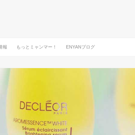
情報
もっとミャンマー！
ENYANブログ