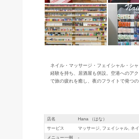
ネイル・マッサージ・フェイシャル・シャ
経験を持ち、居酒屋も併設。空港へのアク
で旅の疲れを癒し、夜のフライトで発つの
店名
Hana （はな）
サービス
マッサージ, フェイシャル, ネイ
メニュー一例
-