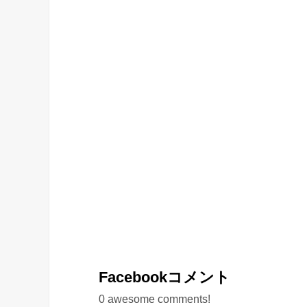
Facebookコメント
0
awesome comments!