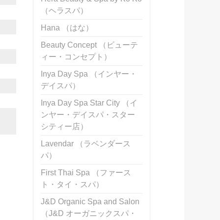
（ヘラスパ）
Hana （はな）
Beauty Concept （ビューテ
ィー・コンセプト）
Inya Day Spa （インヤー・
デイスパ）
Inya Day Spa Star City （イ
ンヤー・デイスパ・スター
シティー店）
Lavendar （ラベンダース
パ）
First Thai Spa （ファース
ト・タイ・スパ）
J&D Organic Spa and Salon
（J&D オーガニックスパ・