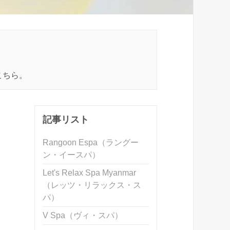
こちら。
記事リスト
Rangoon Espa（ラングー
ン・イースパ）
Let's Relax Spa Myanmar
（レッツ・リラックス・ス
パ）
V Spa（ヴィ・スパ）