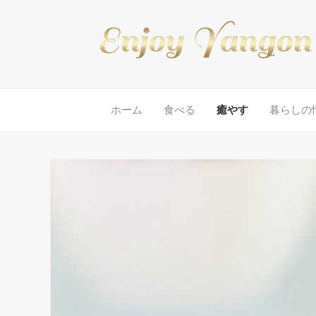
ホーム
食べる
癒やす
暮らしの