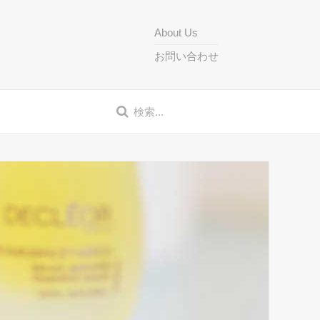
About Us
お問い合わせ