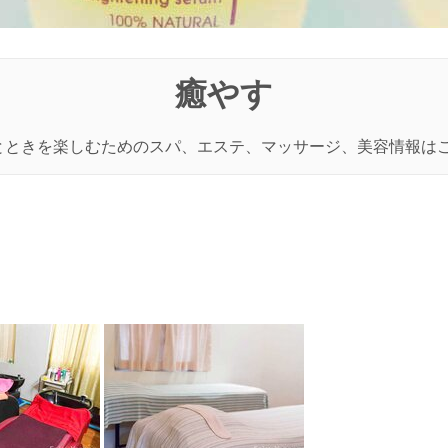
癒やす
とときを楽しむためのスパ、エステ、マッサージ、美容情報は