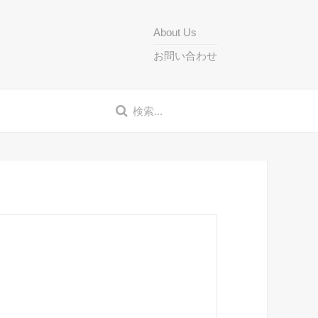
About Us
お問い合わせ