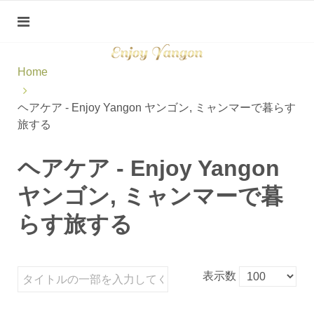
Home
ヘアケア - Enjoy Yangon ヤンゴン, ミャンマーで暮らす
旅する
ヘアケア - Enjoy Yangon
ヤンゴン, ミャンマーで暮
らす旅する
表示数