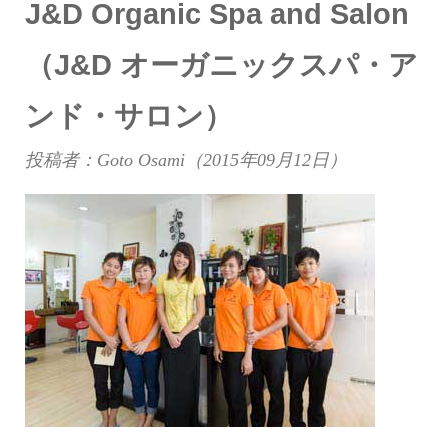
J&D Organic Spa and Salon
（J&D オーガニックスパ・ア
ンド・サロン）
投稿者：Goto Osami（
2015年09月12日
）