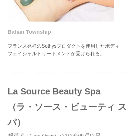
Bahan Township
フランス発祥のSothysプロダクトを使用したボディ・
フェイシャルトリートメントが受けられる。
La Source Beauty Spa
（ラ・ソース・ビューティ ス
パ）
投稿者：Goto Osami（
2015年09月12日
）