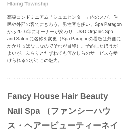
Hlaing Township
高級コンドミニアム「シュエヒンター」内のスパ。住
民や外部の客でにぎわう。男性客も多い。Spa Paragon
から2016年にオーナーが変わり、J&D Organic Spa
and Salon に名称を変更（Spa Paragonの看板は外側に
かかりっぱなしなのでそれが目印）。予約したほうが
よいが、ふらりとたずねても何かしらのサービスを受
けられるのがここの魅力。
Fancy House Hair Beauty
Nail Spa （ファンシーハウ
ス・ヘアービューティーネイ