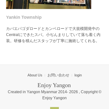
Yankin Township
カバエパゴダロードとカンベロードで大規模開発中の
Centralにできたスパ。小ぢんまりしていて落ち着く内
装。研修を積んだスタッフが丁寧に施術してくれる。
About Us
お問い合わせ
login
Enjoy Yangon
Created in Yangon Myanmar 2014-
2026 , Copyright ©
Enjoy Yangon